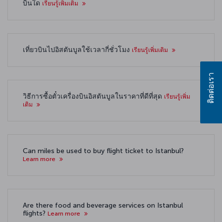
บินใด
เรียนรู้เพิ่มเติม
เที่ยวบินไปอิสตันบูลใช้เวลากี่ชั่วโมง
เรียนรู้เพิ่มเติม
ติดต่อเรา
วิธีการซื้อตั๋วเครื่องบินอิสตันบูลในราคาที่ดีที่สุด
เรียนรู้เพิ่ม
เติม
Can miles be used to buy flight ticket to Istanbul?
Learn more
Are there food and beverage services on Istanbul
flights?
Learn more