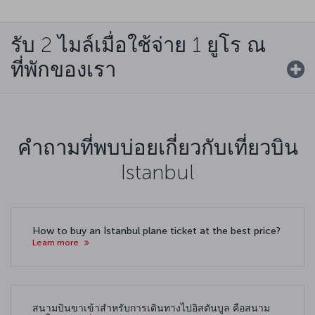
รับ 2 ไมล์เมื่อใช้จ่าย 1 ยูโร ณ
ที่พักของเรา
คำถามที่พบบ่อยเกี่ยวกับเที่ยวบิน
Istanbul
How to buy an İstanbul plane ticket at the best price?
Learn more
สนามบินขาเข้าสำหรับการเดินทางไปอิสตันบูล คือสนาม