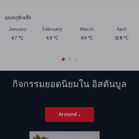
อุณหภูมิเฉลี่ย
January
February
March
April
6.7 °C
6.9 °C
8.4 °C
12.8 °C
กิจกรรมยอดนิยมใน
อิสตันบูล
Around