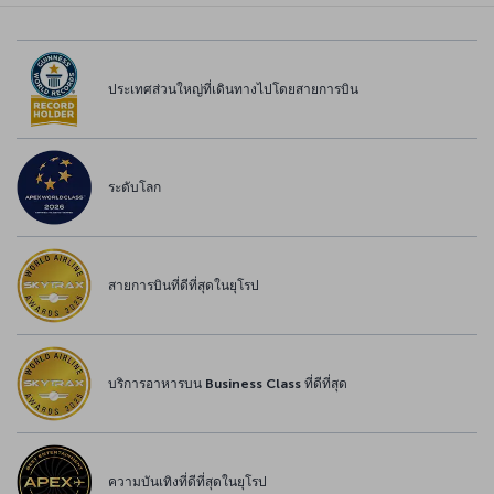
ประเทศส่วนใหญ่ที่เดินทางไปโดยสายการบิน
ระดับโลก
สายการบินที่ดีที่สุดในยุโรป
บริการอาหารบน Business Class ที่ดีที่สุด
ความบันเทิงที่ดีที่สุดในยุโรป