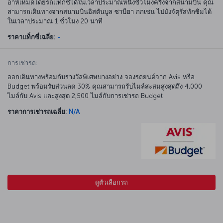
อาห์เหม็ดโดยรถแท็กซี่ได้ในเวลาประมาณหนึ่งชั่วโมงครึ่งจากสนามบิน คุณ
สามารถเดินทางจากสนามบินอิสตันบูล ซาบีฮา กกเชน ไปยังจัตุรัสทักซิมได้
ในเวลาประมาณ 1 ชั่วโมง 20 นาที
ราคาแท็กซี่เฉลี่ย:
-
การเช่ารถ:
ออกเดินทางพร้อมกับรางวัลพิเศษบางอย่าง จองรถยนต์จาก Avis หรือ
Budget พร้อมรับส่วนลด 30% คุณสามารถรับไมล์สะสมสูงสุดถึง 4,000
ไมล์กับ Avis และสูงสุด 2,500 ไมล์กับการเช่ารถ Budget
ราคาการเช่ารถเฉลี่ย:
N/A
ดูตัวเลือกรถ