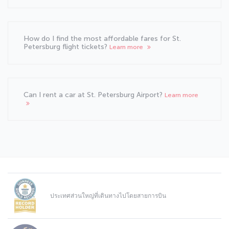
How do I find the most affordable fares for St.
Petersburg flight tickets?
Learn more
Can I rent a car at St. Petersburg Airport?
Learn more
ประเทศส่วนใหญ่ที่เดินทางไปโดยสายการบิน