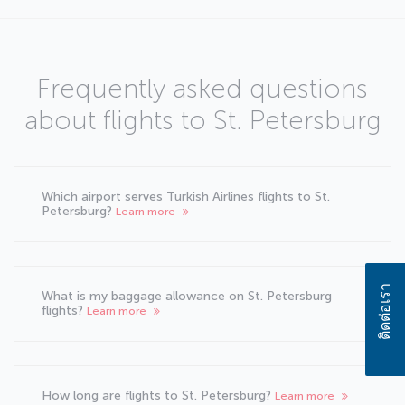
Frequently asked questions
about flights to St. Petersburg
Which airport serves Turkish Airlines flights to St.
Petersburg?
Learn more
ติดต่อเรา
What is my baggage allowance on St. Petersburg
flights?
Learn more
How long are flights to St. Petersburg?
Learn more