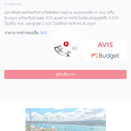
การเช่ารถ:
ออกเดินทางพร้อมกับรางวัลพิเศษบางอย่าง จองรถยนต์จาก Avis หรือ
Budget พร้อมรับส่วนลด 30% คุณสามารถรับไมล์สะสมสูงสุดถึง 4,000
ไมล์กับ Avis และสูงสุด 2,500 ไมล์กับการเช่ารถ Budget
ราคาการเช่ารถเฉลี่ย:
N/A
ดูตัวเลือกรถ