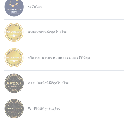
ระดับโลก
สายการบินที่ดีที่สุดในยุโรป
บริการอาหารบน Business Class ที่ดีที่สุด
ความบันเทิงที่ดีที่สุดในยุโรป
Wi-Fi ที่ดีที่สุดในยุโรป