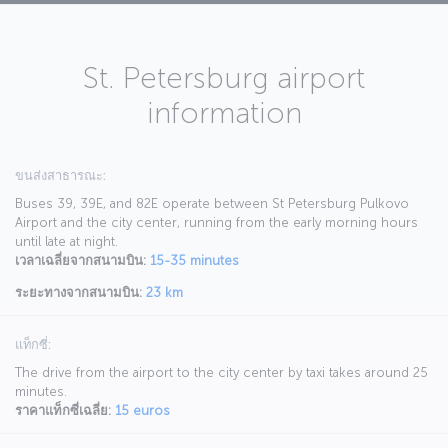
St. Petersburg airport
information
ขนส่งสาธารณะ:
Buses 39, 39E, and 82E operate between St Petersburg Pulkovo
Airport and the city center, running from the early morning hours
until late at night.
เวลาเฉลี่ยจากสนามบิน:
15-35 minutes
ระยะทางจากสนามบิน:
23 km
แท็กซี่:
The drive from the airport to the city center by taxi takes around 25
minutes.
ราคาแท็กซี่เฉลี่ย:
15 euros