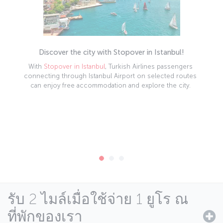
Discover the city with Stopover in Istanbul!
With
Stopover in Istanbul
, Turkish Airlines passengers
connecting through Istanbul Airport on selected routes
can enjoy free accommodation and explore the city.
รับ 2 ไมล์เมื่อใช้จ่าย 1 ยูโร ณ
ที่พักของเรา