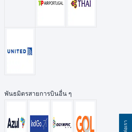
พันธมิตรสายการบินอื่น ๆ
ติดต่อเรา