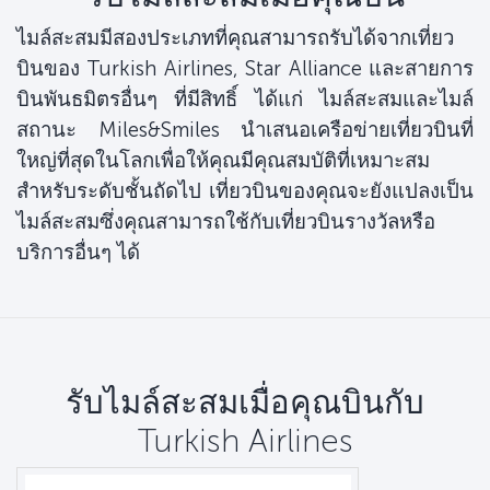
ไมล์สะสมมีสองประเภทที่คุณสามารถรับได้จากเที่ยว
บินของ Turkish Airlines, Star Alliance และสายการ
บินพันธมิตรอื่นๆ ที่มีสิทธิ์ ได้แก่ ไมล์สะสมและไมล์
สถานะ Miles&Smiles นำเสนอเครือข่ายเที่ยวบินที่
ใหญ่ที่สุดในโลกเพื่อให้คุณมีคุณสมบัติที่เหมาะสม
สำหรับระดับชั้นถัดไป เที่ยวบินของคุณจะยังแปลงเป็น
ไมล์สะสมซึ่งคุณสามารถใช้กับเที่ยวบินรางวัลหรือ
บริการอื่นๆ ได้
รับไมล์สะสมเมื่อคุณบินกับ
Turkish Airlines