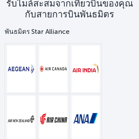
รับไมล์สะสมจากเที่ยวบินของคุณ
กับสายการบินพันธมิตร
พันธมิตร Star Alliance