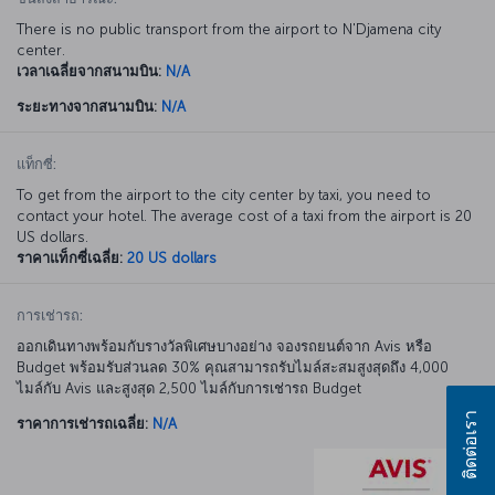
There is no public transport from the airport to N'Djamena city
center.
เวลาเฉลี่ยจากสนามบิน:
N/A
ระยะทางจากสนามบิน:
N/A
แท็กซี่:
To get from the airport to the city center by taxi, you need to
contact your hotel. The average cost of a taxi from the airport is 20
US dollars.
ราคาแท็กซี่เฉลี่ย:
20 US dollars
การเช่ารถ:
ออกเดินทางพร้อมกับรางวัลพิเศษบางอย่าง จองรถยนต์จาก Avis หรือ
Budget พร้อมรับส่วนลด 30% คุณสามารถรับไมล์สะสมสูงสุดถึง 4,000
ไมล์กับ Avis และสูงสุด 2,500 ไมล์กับการเช่ารถ Budget
ติดต่อเรา
ราคาการเช่ารถเฉลี่ย:
N/A