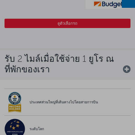
ดูตัวเลือกรถ
รับ 2 ไมล์เมื่อใช้จ่าย 1 ยูโร ณ
ที่พักของเรา
ประเทศส่วนใหญ่ที่เดินทางไปโดยสายการบิน
ระดับโลก