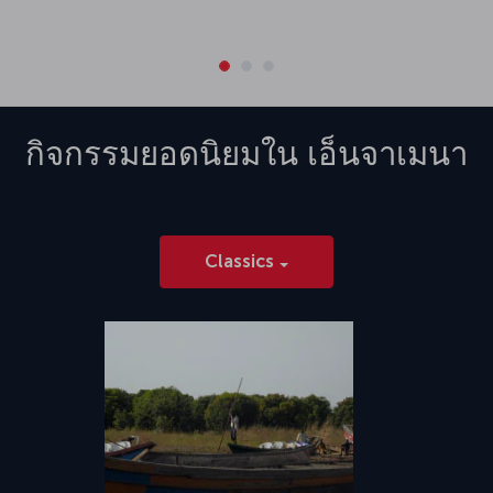
กิจกรรมยอดนิยมใน
เอ็นจาเมนา
Classics