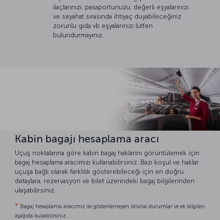
ilaçlarınızı, pasaportunuzu, değerli eşyalarınızı
ve seyahat sırasında ihtiyaç duyabileceğiniz
zorunlu gıda vb eşyalarınızı lütfen
bulundurmayınız.
Kabin bagajı hesaplama aracı
Uçuş noktalarına göre kabin bagaj haklarını görüntülemek için
bagaj hesaplama aracımızı kullanabilirsiniz. Bazı koşul ve haklar
uçuşa bağlı olarak farklılık gösterebileceği için en doğru
detaylara, rezervasyon ve bilet üzerindeki bagaj bilgilerinden
ulaşabilirsiniz.
*
Bagaj hesaplama aracımız ile gösterilemeyen istisnai durumlar ve ek bilgileri
aşağıda bulabilirsiniz.