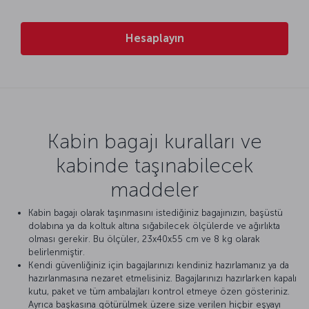
Hesaplayın
Kabin bagajı kuralları ve
kabinde taşınabilecek
maddeler
Kabin bagajı olarak taşınmasını istediğiniz bagajınızın, başüstü
dolabına ya da koltuk altına sığabilecek ölçülerde ve ağırlıkta
olması gerekir. Bu ölçüler, 23x40x55 cm ve 8 kg olarak
belirlenmiştir.
Kendi güvenliğiniz için bagajlarınızı kendiniz hazırlamanız ya da
hazırlanmasına nezaret etmelisiniz. Bagajlarınızı hazırlarken kapalı
kutu, paket ve tüm ambalajları kontrol etmeye özen gösteriniz.
Ayrıca başkasına götürülmek üzere size verilen hiçbir eşyayı