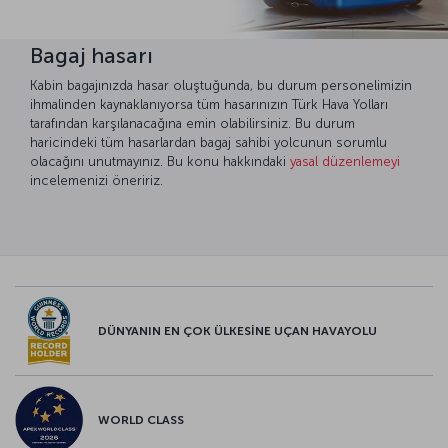
Bagaj hasarı
Kabin bagajınızda hasar oluştuğunda, bu durum personelimizin
ihmalinden kaynaklanıyorsa tüm hasarınızın Türk Hava Yolları
tarafından karşılanacağına emin olabilirsiniz. Bu durum
haricindeki tüm hasarlardan bagaj sahibi yolcunun sorumlu
olacağını unutmayınız. Bu konu hakkındaki
yasal düzenlemeyi
incelemenizi öneririz.
DÜNYANIN EN ÇOK ÜLKESİNE UÇAN HAVAYOLU
WORLD CLASS