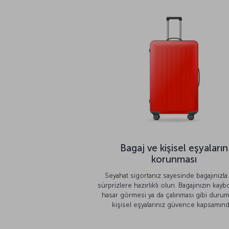
Bagaj ve kişisel eşyaların
korunması
Seyahat sigortanız sayesinde bagajınızla i
sürprizlere hazırlıklı olun. Bagajınızın kayb
hasar görmesi ya da çalınması gibi durum
kişisel eşyalarınız güvence kapsamınd