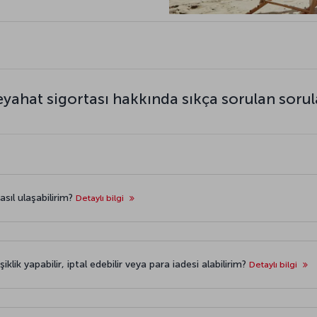
eyahat sigortası hakkında sıkça sorulan sorul
sıl ulaşabilirim?
Detaylı bilgi
lik yapabilir, iptal edebilir veya para iadesi alabilirim?
Detaylı bilgi