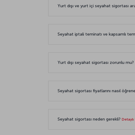
Yurt dışı ve yurt içi seyahat sigortası ar
Seyahat iptali teminatı ve kapsamlı temi
Yurt dışı seyahat sigortası zorunlu mu?
Seyahat sigortası fiyatlarını nasıl öğren
Seyahat sigortası neden gerekli?
Detaylı 