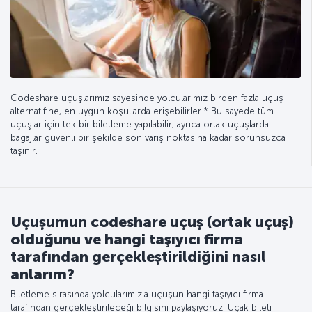
Codeshare uçuşlarımız sayesinde yolcularımız birden fazla uçuş
alternatifine, en uygun koşullarda erişebilirler.* Bu sayede tüm
uçuşlar için tek bir biletleme yapılabilir; ayrıca ortak uçuşlarda
bagajlar güvenli bir şekilde son varış noktasına kadar sorunsuzca
taşınır.
Uçuşumun codeshare uçuş (ortak uçuş)
olduğunu ve hangi taşıyıcı firma
tarafından gerçekleştirildiğini nasıl
anlarım?
Biletleme sırasında yolcularımızla uçuşun hangi taşıyıcı firma
tarafından gerçekleştirileceği bilgisini paylaşıyoruz. Uçak bileti