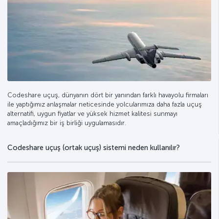
Codeshare uçuş, dünyanın dört bir yanından farklı havayolu firmaları
ile yaptığımız anlaşmalar neticesinde yolcularımıza daha fazla uçuş
alternatifi, uygun fiyatlar ve yüksek hizmet kalitesi sunmayı
amaçladığımız bir iş birliği uygulamasıdır.
Codeshare uçuş (ortak uçuş) sistemi neden kullanılır?