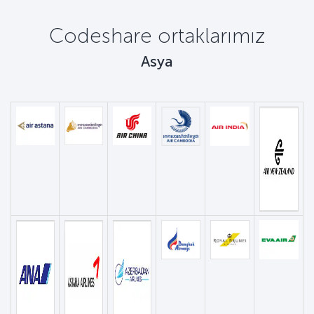
Codeshare ortaklarımız
Asya