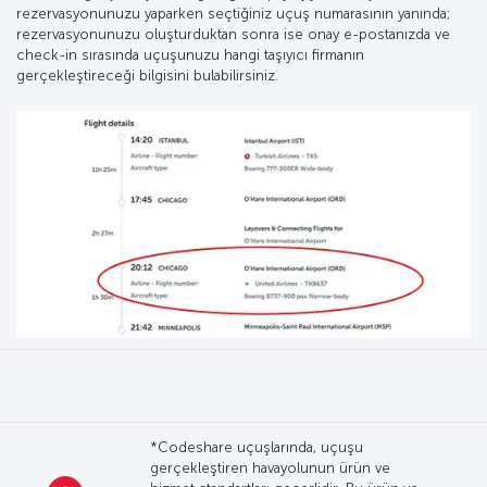
rezervasyonunuzu yaparken seçtiğiniz uçuş numarasının yanında;
rezervasyonunuzu oluşturduktan sonra ise onay e-postanızda ve
check-in sırasında uçuşunuzu hangi taşıyıcı firmanın
gerçekleştireceği bilgisini bulabilirsiniz.
*Codeshare uçuşlarında, uçuşu
gerçekleştiren havayolunun ürün ve