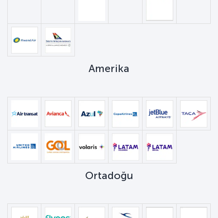
Amerika
Ortadoğu