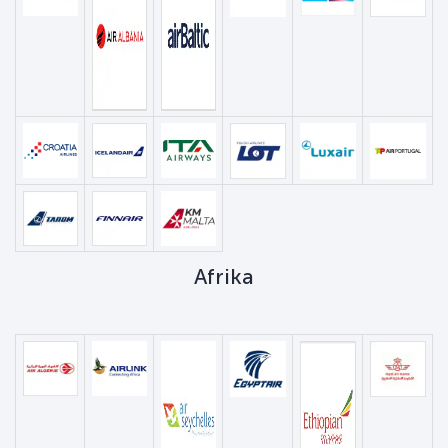
Afrika