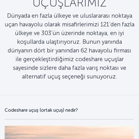
UÇUŞLARIMIZ
Dünyada en fazla ülkeye ve uluslararası noktaya
uçan havayolu olarak misafirlerimizi 121’den fazla
ülkeye ve 303’ün üzerinde noktaya, en iyi
koşullarda ulaştırıyoruz. Bunun yanında
dünyanın dört bir yanından 62 havayolu firması
ile gerçekleştirdiğimiz codeshare uçuşlar
sayesinde sizlere daha fazla varış noktası ve
alternatif uçuş seçeneği sunuyoruz.
Codeshare uçuş (ortak uçuş) nedir?