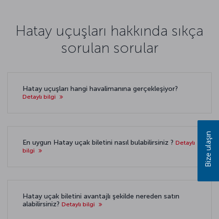
Hatay uçuşları hakkında sıkça
sorulan sorular
Hatay uçuşları hangi havalimanına gerçekleşiyor?
Detaylı bilgi
Bize ulaşın
En uygun Hatay uçak biletini nasıl bulabilirsiniz ?
Detaylı
bilgi
Hatay uçak biletini avantajlı şekilde nereden satın
alabilirsiniz?
Detaylı bilgi