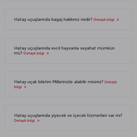
Hatay uçuşlarında bagaj hakkınız nedir?
Detaylı bilgi
Hatay uçuşlarında evcil hayvanla seyahat mümkün
mü?
Detaylı bilgi
Hatay uçak biletini Millerinizle alabilir misiniz?
Detaylı
bilgi
Hatay uçuşlarında yiyecek ve içecek hizmetleri var mı?
Detaylı bilgi