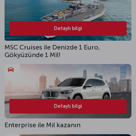
Detaylı bilgi
MSC Cruises ile Denizde 1 Euro,
Gökyüzünde 1 Mil!
Detaylı bilgi
Enterprise ile Mil kazanın