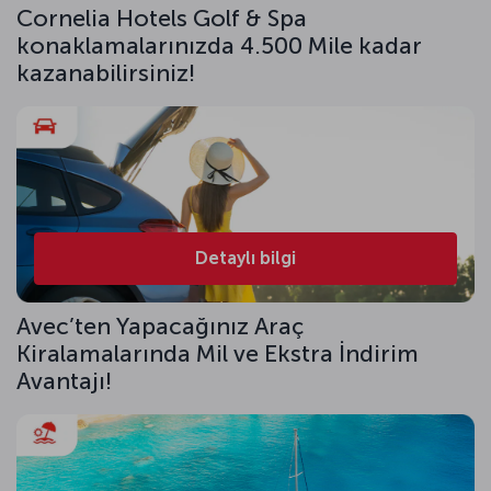
Cornelia Hotels Golf & Spa
konaklamalarınızda 4.500 Mile kadar
kazanabilirsiniz!
Detaylı bilgi
Avec’ten Yapacağınız Araç
Kiralamalarında Mil ve Ekstra İndirim
Avantajı!