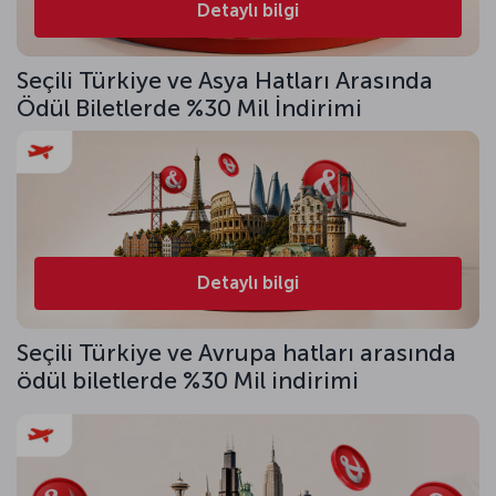
Detaylı bilgi
Seçili Türkiye ve Asya Hatları Arasında
Ödül Biletlerde %30 Mil İndirimi
Detaylı bilgi
Seçili Türkiye ve Avrupa hatları arasında
ödül biletlerde %30 Mil indirimi