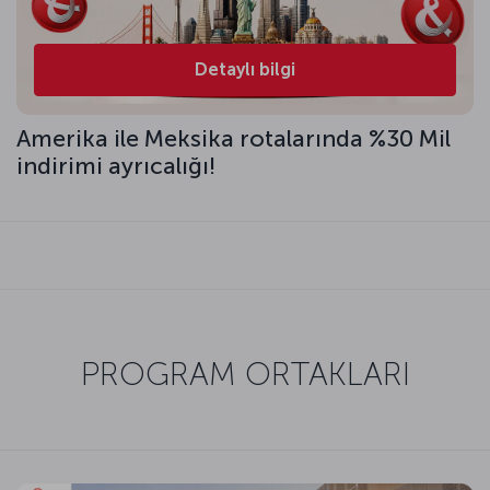
Detaylı bilgi
Amerika ile Meksika rotalarında %30 Mil
indirimi ayrıcalığı!
PROGRAM ORTAKLARI