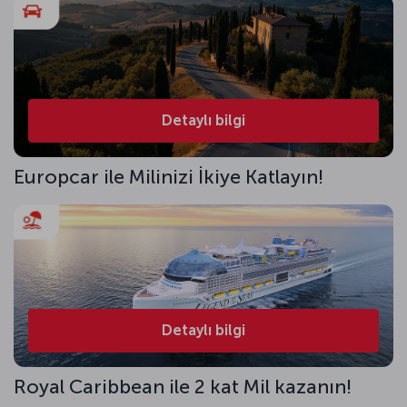
Detaylı bilgi
Europcar ile Milinizi İkiye Katlayın!
Detaylı bilgi
Royal Caribbean ile 2 kat Mil kazanın!