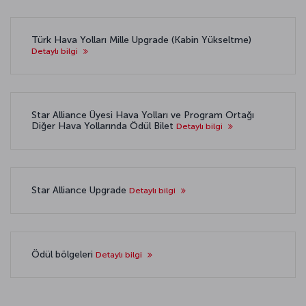
Türk Hava Yolları Mille Upgrade (Kabin Yükseltme)
Detaylı bilgi
Star Alliance Üyesi Hava Yolları ve Program Ortağı
Diğer Hava Yollarında Ödül Bilet
Detaylı bilgi
Star Alliance Upgrade
Detaylı bilgi
Ödül bölgeleri
Detaylı bilgi