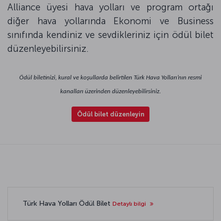
Alliance üyesi hava yolları ve program ortağı
diğer hava yollarında Ekonomi ve Business
sınıfında kendiniz ve sevdikleriniz için ödül bilet
düzenleyebilirsiniz.
Ödül biletinizi, kural ve koşullarda belirtilen Türk Hava Yolları’nın resmi
kanalları üzerinden düzenleyebilirsiniz.
Ödül bilet düzenleyin
Türk Hava Yolları Ödül Bilet
Detaylı bilgi