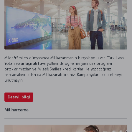
Miles&Smiles dünyasında Mil kazanmanın birçok yolu var. Türk Hava
Yolları ve anlaşmalı hava yollarında uçmanın yanı sıra program
ortaklarımızdan ve Miles&Smiles kredi kartları ile yapacağınız
harcamalarınızdan da Mil kazanabilirsiniz. Kampanyaları takip etmeyi
unutmayın!
Detaylı bilgi
Mil harcama