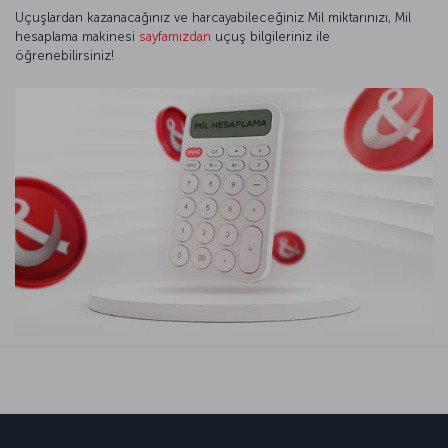
Uçuşlardan kazanacağınız ve harcayabileceğiniz Mil miktarınızı, Mil
hesaplama makinesi
sayfamızdan
uçuş bilgileriniz ile
öğrenebilirsiniz!