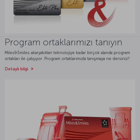
Program ortaklarımızı tanıyın
Miles&Smiles akaryakıttan teknolojiye kadar birçok alanda program
ortakları ile çalışıyor. Program ortaklarımızla tanışmaya ne dersiniz?
Detaylı bilgi