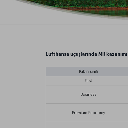
Lufthansa uçuşlarında Mil kazanımı
Kabin sınıfı
First
Business
Premium Economy