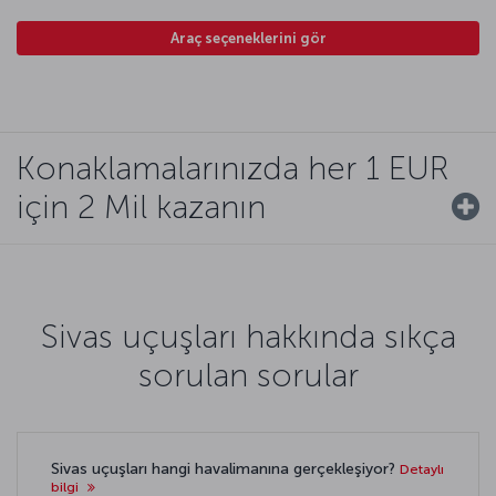
Araç seçeneklerini gör
Konaklamalarınızda her 1 EUR
için 2 Mil kazanın
Sivas uçuşları hakkında sıkça
sorulan sorular
Sivas uçuşları hangi havalimanına gerçekleşiyor?
Detaylı
bilgi