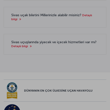
Sivas uçak biletini Millerinizle alabilir misiniz?
Detaylı
bilgi
Sivas uçuşlarında yiyecek ve içecek hizmetleri var mı?
Detaylı bilgi
DÜNYANIN EN ÇOK ÜLKESİNE UÇAN HAVAYOLU