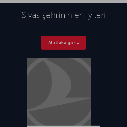
Sivas
şehrinin en iyileri
Mutlaka gör