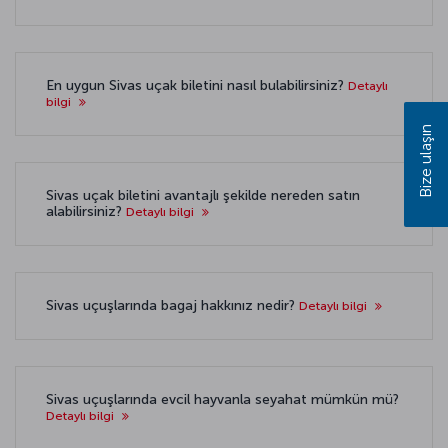
En uygun Sivas uçak biletini nasıl bulabilirsiniz?
Detaylı
bilgi
Bize ulaşın
Sivas uçak biletini avantajlı şekilde nereden satın
alabilirsiniz?
Detaylı bilgi
Sivas uçuşlarında bagaj hakkınız nedir?
Detaylı bilgi
Sivas uçuşlarında evcil hayvanla seyahat mümkün mü?
Detaylı bilgi