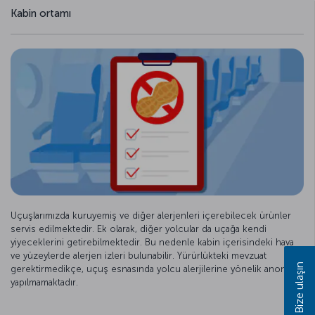
Kabin ortamı
Uçuşlarımızda kuruyemiş ve diğer alerjenleri içerebilecek ürünler
servis edilmektedir. Ek olarak, diğer yolcular da uçağa kendi
yiyeceklerini getirebilmektedir. Bu nedenle kabin içerisindeki hava
ve yüzeylerde alerjen izleri bulunabilir. Yürürlükteki mevzuat
Bize ulaşın
gerektirmedikçe, uçuş esnasında yolcu alerjilerine yönelik anons
yapılmamaktadır.