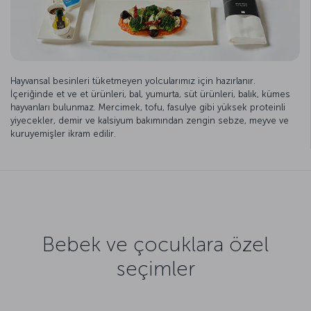
Hayvansal besinleri tüketmeyen yolcularımız için hazırlanır.
İçeriğinde et ve et ürünleri, bal, yumurta, süt ürünleri, balık, kümes
hayvanları bulunmaz. Mercimek, tofu, fasulye gibi yüksek proteinli
yiyecekler, demir ve kalsiyum bakımından zengin sebze, meyve ve
kuruyemişler ikram edilir.
Bebek ve çocuklara özel
seçimler