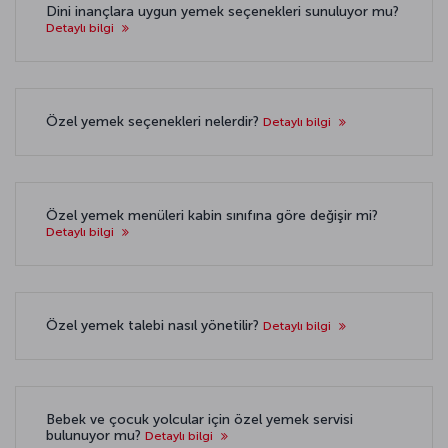
Dini inançlara uygun yemek seçenekleri sunuluyor mu?
Detaylı bilgi
Özel yemek seçenekleri nelerdir?
Detaylı bilgi
Özel yemek menüleri kabin sınıfına göre değişir mi?
Detaylı bilgi
Özel yemek talebi nasıl yönetilir?
Detaylı bilgi
Bebek ve çocuk yolcular için özel yemek servisi
bulunuyor mu?
Detaylı bilgi