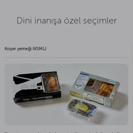
Dini inanışa özel seçimler
Koşer yemeği (KSML)