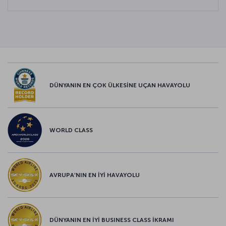
DÜNYANIN EN ÇOK ÜLKESİNE UÇAN HAVAYOLU
WORLD CLASS
AVRUPA’NIN EN İYİ HAVAYOLU
DÜNYANIN EN İYİ BUSINESS CLASS İKRAMI