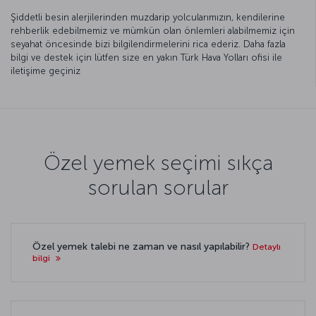
Şiddetli besin alerjilerinden muzdarip yolcularımızın, kendilerine
rehberlik edebilmemiz ve mümkün olan önlemleri alabilmemiz için
seyahat öncesinde bizi bilgilendirmelerini rica ederiz. Daha fazla
bilgi ve destek için lütfen size en yakın Türk Hava Yolları ofisi ile
iletişime geçiniz
Özel yemek seçimi sıkça
sorulan sorular
Özel yemek talebi ne zaman ve nasıl yapılabilir?
Detaylı
bilgi