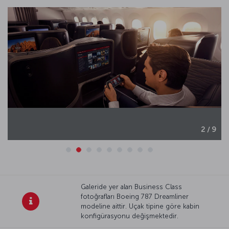
2 / 9
Galeride yer alan Business Class
fotoğrafları Boeing 787 Dreamliner
modeline aittir. Uçak tipine göre kabin
konfigürasyonu değişmektedir.