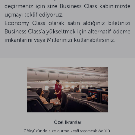
geçirmeniz için size Business Class kabinimizde
uçmayı teklif ediyoruz.
Economy Class olarak satın aldığınız biletinizi
Business Class’a yükseltmek için alternatif ödeme
imkanlarını veya Millerinizi kullanabilirsiniz.
Özel İkramlar
Gökyüzünde size gurme keyfi yaşatacak ödüllü