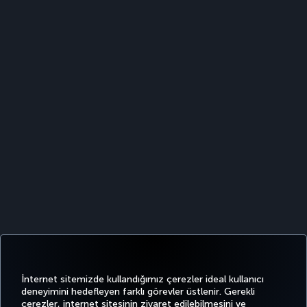
İnternet sitemizde kullandığımız çerezler ideal kullanıcı
deneyimini hedefleyen farklı görevler üstlenir. Gerekli
çerezler, internet sitesinin ziyaret edilebilmesini ve