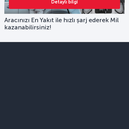
Detaylı bilgi
Aracınızı En Yakıt ile hızlı şarj ederek Mil
kazanabilirsiniz!