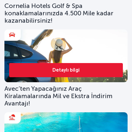
Cornelia Hotels Golf & Spa
konaklamalarınızda 4.500 Mile kadar
kazanabilirsiniz!
Detaylı bilgi
Avec’ten Yapacağınız Araç
Kiralamalarında Mil ve Ekstra İndirim
Avantajı!