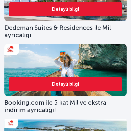
Detaylı bilgi
Dedeman Suites & Residences ile Mil
ayrıcalığı
Detaylı bilgi
Booking.com ile 5 kat Mil ve ekstra
indirim ayrıcalığı!