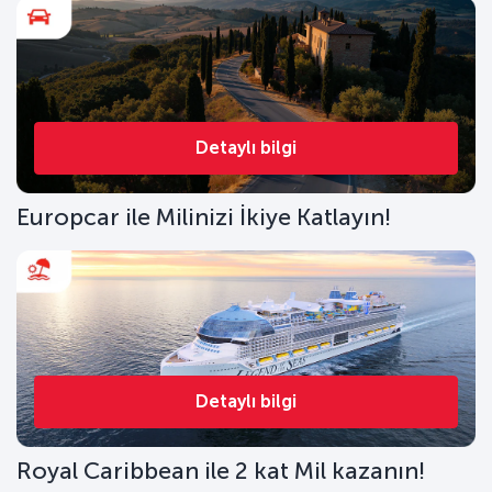
Detaylı bilgi
Europcar ile Milinizi İkiye Katlayın!
Detaylı bilgi
Royal Caribbean ile 2 kat Mil kazanın!