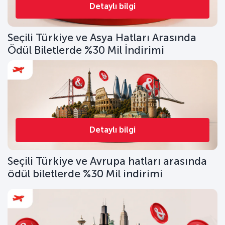
Detaylı bilgi
Seçili Türkiye ve Asya Hatları Arasında
Ödül Biletlerde %30 Mil İndirimi
Detaylı bilgi
Seçili Türkiye ve Avrupa hatları arasında
ödül biletlerde %30 Mil indirimi