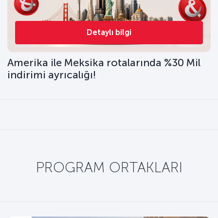
Detaylı bilgi
Amerika ile Meksika rotalarında %30 Mil
indirimi ayrıcalığı!
PROGRAM ORTAKLARI