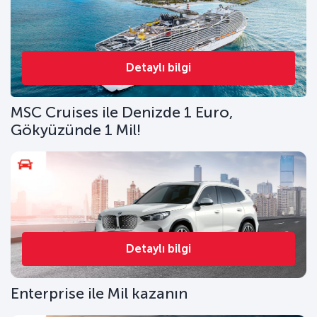
Detaylı bilgi
MSC Cruises ile Denizde 1 Euro,
Gökyüzünde 1 Mil!
Detaylı bilgi
Enterprise ile Mil kazanın