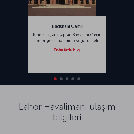
Badshahi Camii
Kırmızı taşlarla yapılan Badshahi Camii,
Lahor gezisinde mutlaka görülmeli.
Daha fazla bilgi
Lahor Havalimanı ulaşım
bilgileri