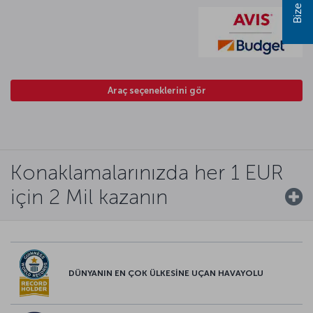
Araç seçeneklerini gör
Konaklamalarınızda her 1 EUR
için 2 Mil kazanın
DÜNYANIN EN ÇOK ÜLKESİNE UÇAN HAVAYOLU