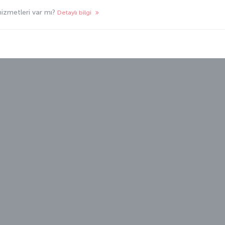
hizmetleri var mı?
Detaylı bilgi