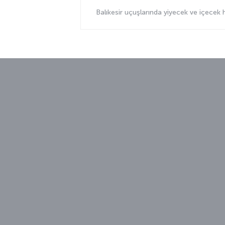
Balıkesir uçuşlarında yiyecek ve içecek 