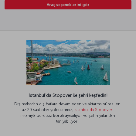
Araç seçeneklerini gör
İstanbul’da Stopover ile şehri keşfedin!
Dış hatlardan dış hatlara devam eden ve aktarma süresi en
az 20 saat olan yolcularımız,
İstanbul'da Stopover
imkanıyla ücretsiz konaklayabiliyor ve şehri yakından
tanıyabiliyor.