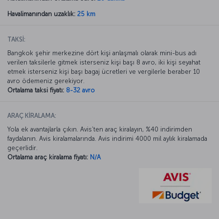
Havalimanından uzaklık:
25 km
TAKSİ:
Bangkok şehir merkezine dört kişi anlaşmalı olarak mini-bus adı
verilen taksilerle gitmek isterseniz kişi başı 8 avro, iki kişi seyahat
etmek isterseniz kişi başı bagaj ücretleri ve vergilerle beraber 10
avro ödemeniz gerekiyor.
Ortalama taksi fiyatı:
8-32 avro
ARAÇ KİRALAMA:
Yola ek avantajlarla çıkın. Avis’ten araç kiralayın, %40 indirimden
faydalanın. Avis kiralamalarında. Avis indirimi 4000 mil aylık kiralamada
geçerlidir.
Ortalama araç kiralama fiyatı:
N/A