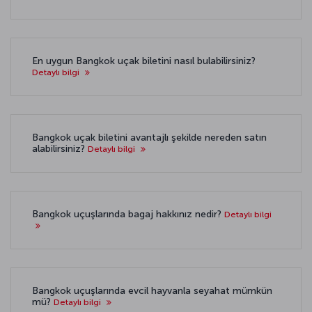
En uygun Bangkok uçak biletini nasıl bulabilirsiniz?
Detaylı bilgi
Bangkok uçak biletini avantajlı şekilde nereden satın
alabilirsiniz?
Detaylı bilgi
Bangkok uçuşlarında bagaj hakkınız nedir?
Detaylı bilgi
Bangkok uçuşlarında evcil hayvanla seyahat mümkün
mü?
Detaylı bilgi