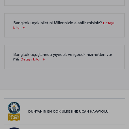
Bangkok uçak biletini Millerinizle alabilir misiniz?
Detaylı
bilgi
Bangkok uçuşlarında yiyecek ve içecek hizmetleri var
mı?
Detaylı bilgi
DÜNYANIN EN ÇOK ÜLKESİNE UÇAN HAVAYOLU