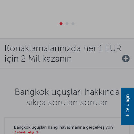
Konaklamalarınızda her 1 EUR
için 2 Mil kazanın
Bangkok uçuşları hakkında
Bize ulaşın
sıkça sorulan sorular
Bangkok uçuşları hangi havalimanına gerçekleşiyor?
Detaylı bilgi