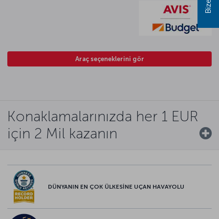
Araç seçeneklerini gör
Konaklamalarınızda her 1 EUR
için 2 Mil kazanın
DÜNYANIN EN ÇOK ÜLKESİNE UÇAN HAVAYOLU