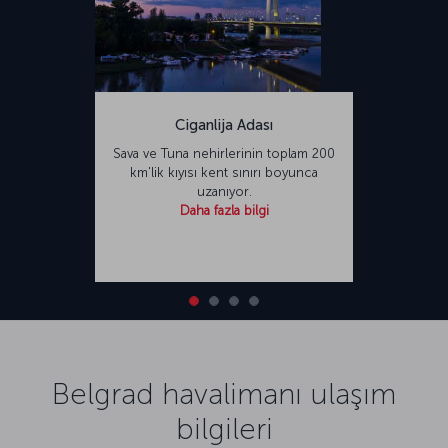
Ciganlija Adası
Sava ve Tuna nehirlerinin toplam 200
km'lik kıyısı kent sınırı boyunca
uzanıyor.
Daha fazla bilgi
Belgrad havalimanı ulaşım
bilgileri