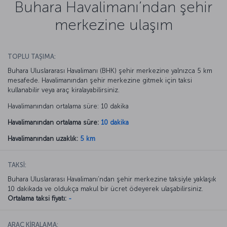
Buhara Havalimanı’ndan şehir
merkezine ulaşım
TOPLU TAŞIMA:
Buhara Uluslararası Havalimanı (BHK) şehir merkezine yalnızca 5 km
mesafede. Havalimanından şehir merkezine gitmek için taksi
kullanabilir veya araç kiralayabilirsiniz.
Havalimanından ortalama süre: 10 dakika
Havalimanından ortalama süre:
10 dakika
Havalimanından uzaklık:
5 km
TAKSİ:
Buhara Uluslararası Havalimanı’ndan şehir merkezine taksiyle yaklaşık
10 dakikada ve oldukça makul bir ücret ödeyerek ulaşabilirsiniz.
Ortalama taksi fiyatı:
-
ARAÇ KİRALAMA: