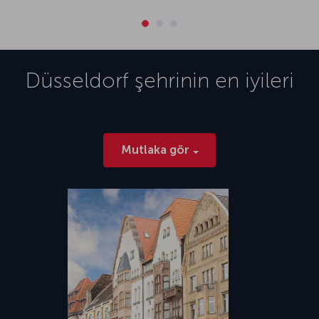
Düsseldorf
şehrinin en iyileri
Mutlaka gör