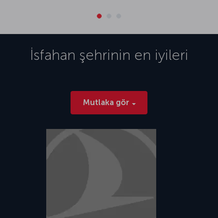
İsfahan
şehrinin en iyileri
Mutlaka gör