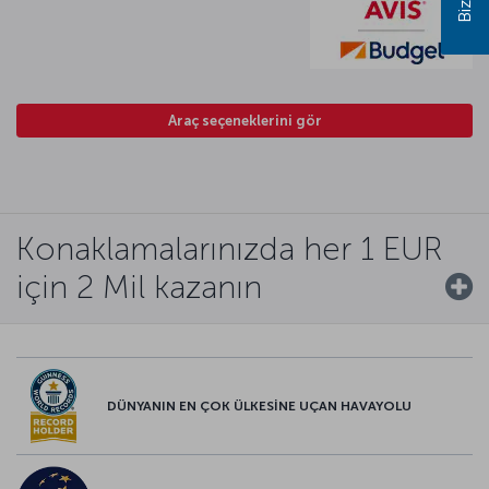
Araç seçeneklerini gör
Konaklamalarınızda her 1 EUR
için 2 Mil kazanın
DÜNYANIN EN ÇOK ÜLKESİNE UÇAN HAVAYOLU