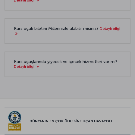
Detaylı bilgi
Kars uçak biletini Millerinizle alabilir misiniz?
Detaylı bilgi
Kars uçuşlarında yiyecek ve içecek hizmetleri var mı?
Detaylı bilgi
DÜNYANIN EN ÇOK ÜLKESİNE UÇAN HAVAYOLU