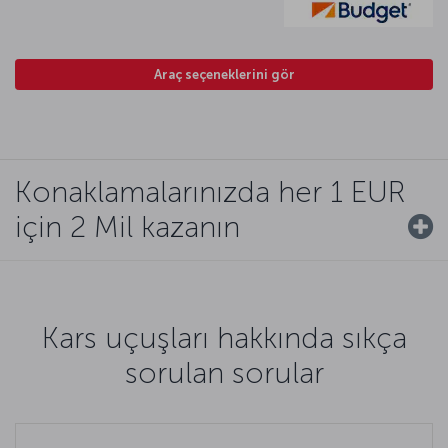
Araç seçeneklerini gör
Konaklamalarınızda her 1 EUR
için 2 Mil kazanın
Kars uçuşları hakkında sıkça
sorulan sorular