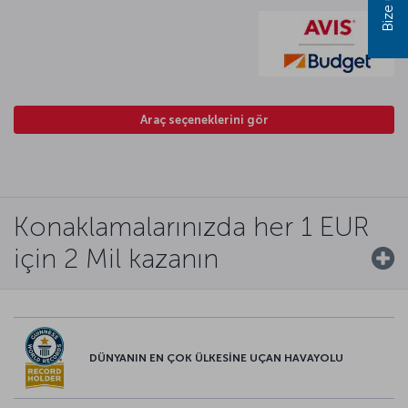
Araç seçeneklerini gör
Konaklamalarınızda her 1 EUR
için 2 Mil kazanın
DÜNYANIN EN ÇOK ÜLKESİNE UÇAN HAVAYOLU