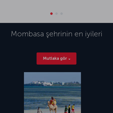
Mombasa
şehrinin en iyileri
Mutlaka gör