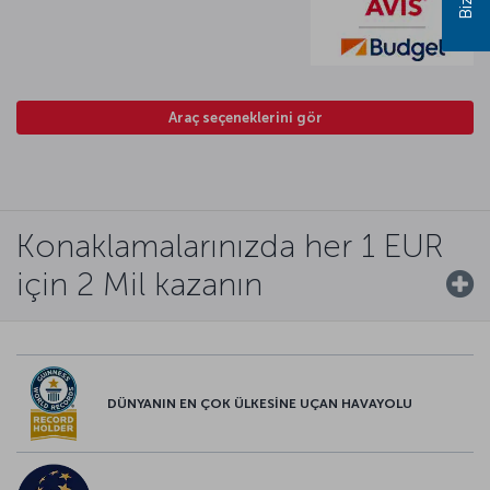
Araç seçeneklerini gör
Konaklamalarınızda her 1 EUR
için 2 Mil kazanın
DÜNYANIN EN ÇOK ÜLKESİNE UÇAN HAVAYOLU