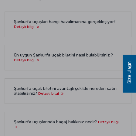
Şanlıurfa uçuşları hangi havalimanına gerçekleşiyor?
Detaylı bilgi
En uygun Şanlıurfa uçak biletini nasıl bulabilirsiniz ?
Detaylı bilgi
Bize ulaşın
Şanlıurfa uçak biletini avantajlı şekilde nereden satın
alabilirsiniz?
Detaylı bilgi
Şanlıurfa uçuşlarında bagaj hakkınız nedir?
Detaylı bilgi