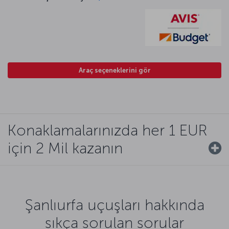
Araç seçeneklerini gör
Konaklamalarınızda her 1 EUR
için 2 Mil kazanın
Şanlıurfa uçuşları hakkında
sıkça sorulan sorular