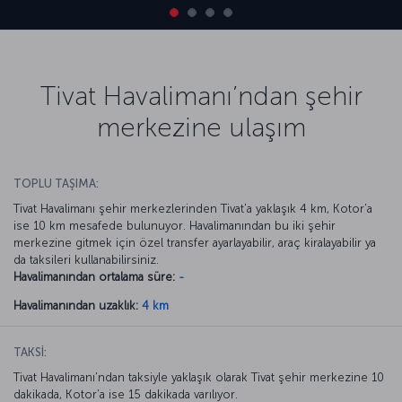
Tivat Havalimanı’ndan şehir
merkezine ulaşım
TOPLU TAŞIMA:
Tivat Havalimanı şehir merkezlerinden Tivat’a yaklaşık 4 km, Kotor’a
ise 10 km mesafede bulunuyor. Havalimanından bu iki şehir
merkezine gitmek için özel transfer ayarlayabilir, araç kiralayabilir ya
da taksileri kullanabilirsiniz.
Havalimanından ortalama süre:
-
Havalimanından uzaklık:
4 km
TAKSİ:
Tivat Havalimanı’ndan taksiyle yaklaşık olarak Tivat şehir merkezine 10
dakikada, Kotor’a ise 15 dakikada varılıyor.