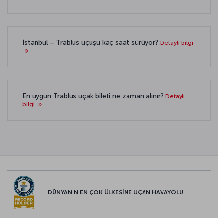
İstanbul – Trablus uçuşu kaç saat sürüyor?
Detaylı bilgi
En uygun Trablus uçak bileti ne zaman alınır?
Detaylı
bilgi
DÜNYANIN EN ÇOK ÜLKESİNE UÇAN HAVAYOLU