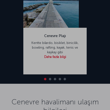
Cenevre Plajı
Kentte bilardo, bisiklet, binicilik,
bowling, rafting, kayak, tenis ve
kaykay gibi
Daha fazla bilgi
Cenevre havalimanı ulaşım