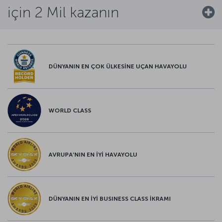
için 2 Mil kazanın
DÜNYANIN EN ÇOK ÜLKESİNE UÇAN HAVAYOLU
WORLD CLASS
AVRUPA’NIN EN İYİ HAVAYOLU
DÜNYANIN EN İYİ BUSINESS CLASS İKRAMI