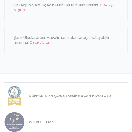
En uygun Şam uçak biletini nasıl bulabilirsiniz ?
Detaylı
bilgi
Şam Uluslararası Havalimanı’ndan araç kiralayabilir
misiniz?
Detaylı bilgi
DÜNYANIN EN ÇOK ÜLKESİNE UÇAN HAVAYOLU
WORLD CLASS