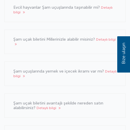
Evcil hayvanlar Şam uçuşlarında taşınabilir mi?
Detaylı
bilgi
Şam uçak biletini Millerinizle alabilir misiniz?
Detaylı bilgi
Bize ulaşın
Şam uçuşlarında yemek ve içecek ikramı var mı?
Detaylı
bilgi
Şam uçak biletini avantajlı şekilde nereden satın
alabilirsiniz?
Detaylı bilgi