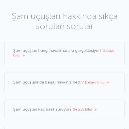
Şam uçuşları hakkında sıkça
sorulan sorular
Şam uçuşları hangi havalimanına gerçekleşiyor?
Detaylı
bilgi
Şam uçuşlarında bagaj hakkınız nedir?
Detaylı bilgi
Şam uçuşları kaç saat sürüyor?
Detaylı bilgi