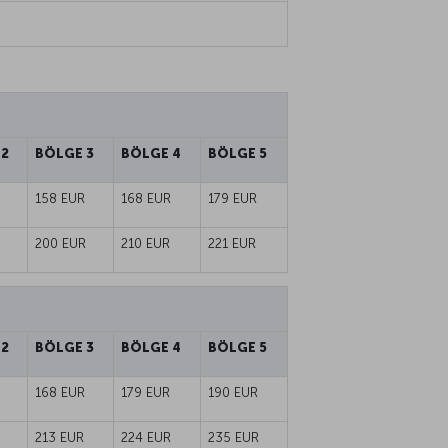
 2
BÖLGE 3
BÖLGE 4
BÖLGE 5
158 EUR
168 EUR
179 EUR
200 EUR
210 EUR
221 EUR
 2
BÖLGE 3
BÖLGE 4
BÖLGE 5
168 EUR
179 EUR
190 EUR
213 EUR
224 EUR
235 EUR