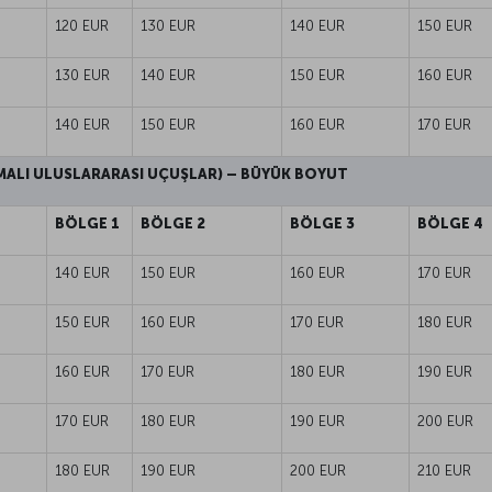
120 EUR
130 EUR
140 EUR
150 EUR
130 EUR
140 EUR
150 EUR
160 EUR
140 EUR
150 EUR
160 EUR
170 EUR
ALI ULUSLARARASI UÇUŞLAR) – BÜYÜK BOYUT
BÖLGE 1
BÖLGE 2
BÖLGE 3
BÖLGE 4
140 EUR
150 EUR
160 EUR
170 EUR
150 EUR
160 EUR
170 EUR
180 EUR
160 EUR
170 EUR
180 EUR
190 EUR
170 EUR
180 EUR
190 EUR
200 EUR
180 EUR
190 EUR
200 EUR
210 EUR