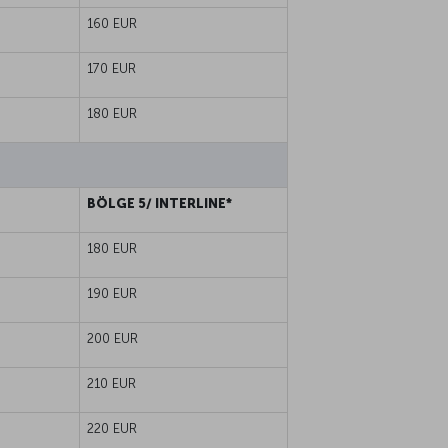
160 EUR
170 EUR
180 EUR
BÖLGE 5/ INTERLINE*
180 EUR
190 EUR
200 EUR
210 EUR
220 EUR