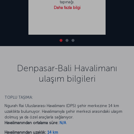
tapınağı.
Daha fazla bilgi
Denpasar-Bali Havalimanı
ulaşım bilgileri
TOPLU TAŞIMA:
Ngurah Rai Uluslararası Havalimanı (DPS) şehir merkezine 14 km
uzaklıkta bulunuyor. Havalimanıyla şehir merkezi arasındaki ulaşım
dolmuş ya da özel araçlarla sağlanıyor.
Havalimanından ortalama süre:
N/A
Havalimanından uzaklık:
14 km