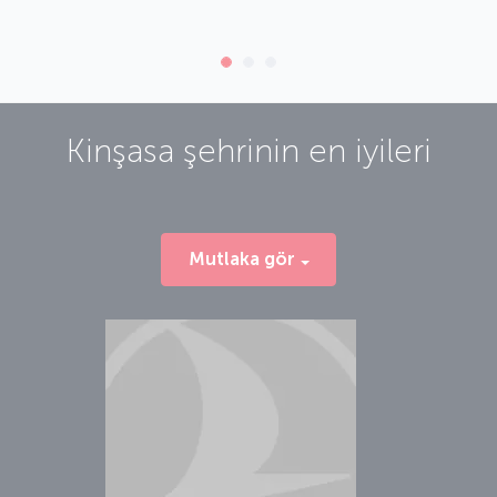
Kinşasa
şehrinin en iyileri
Mutlaka gör