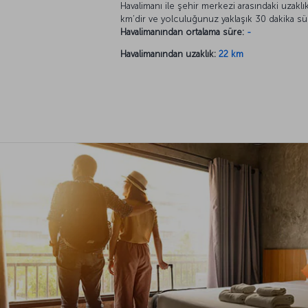
Havalimanı ile şehir merkezi arasındaki uzaklı
km’dir ve yolculuğunuz yaklaşık 30 dakika sü
Havalimanından ortalama süre:
-
Havalimanından uzaklık:
22 km