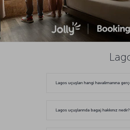
Lago
Lagos uçuşları hangi havalimanına gerç
Lagos uçuşlarında bagaj hakkınız nedir