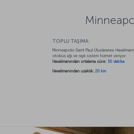
Minneapol
TOPLU TAŞIMA:
Minneapolis-Saint Paul Uluslararası Havaliman
otobüs ağı ve raylı sistem hizmet veriyor.
Havalimanından ortalama süre:
30 dakika
Havalimanından uzaklık:
20 km