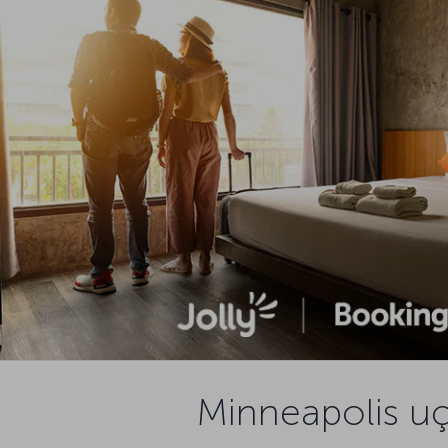
Minneapolis uçu