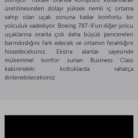
üretilmesinden dolayı yüksek nemli iç ortama
sahip olan uçak sonuna kadar konforlu bir
yolculuk vadediyor. Boeing 787-9’un diğer yolcu
uçaklarına oranla çok daha büyük pencereleri
barındırdığını fark edecek ve ortamın ferahlığını
hissedeceksiniz. Ekstra alanlar sayesinde
mükemmel konfor sunan Business Class
kabinindeki koltuklarda rahatça
dinlenebileceksiniz.