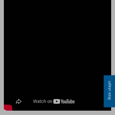
Bize ulaşın