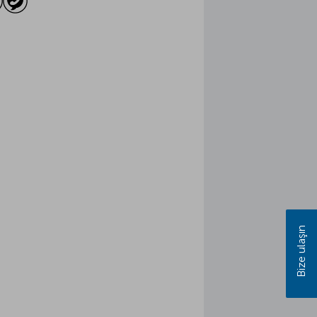
Bize ulaşın