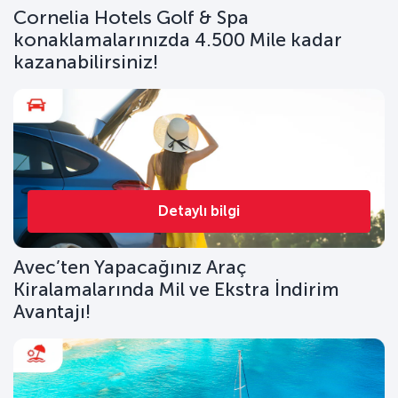
Cornelia Hotels Golf & Spa
konaklamalarınızda 4.500 Mile kadar
kazanabilirsiniz!
Detaylı bilgi
Avec’ten Yapacağınız Araç
Kiralamalarında Mil ve Ekstra İndirim
Avantajı!