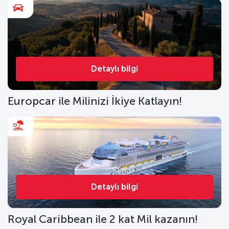
Detaylı bilgi
Europcar ile Milinizi İkiye Katlayın!
Detaylı bilgi
Royal Caribbean ile 2 kat Mil kazanın!