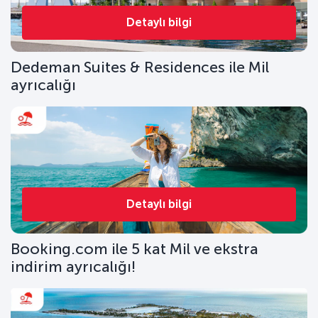
Detaylı bilgi
Dedeman Suites & Residences ile Mil
ayrıcalığı
Detaylı bilgi
Booking.com ile 5 kat Mil ve ekstra
indirim ayrıcalığı!