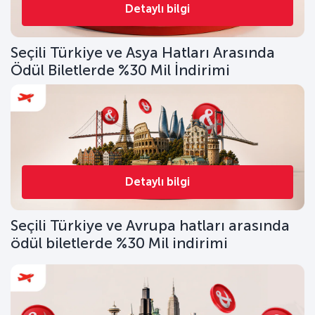
Detaylı bilgi
Seçili Türkiye ve Asya Hatları Arasında
Ödül Biletlerde %30 Mil İndirimi
Detaylı bilgi
Seçili Türkiye ve Avrupa hatları arasında
ödül biletlerde %30 Mil indirimi