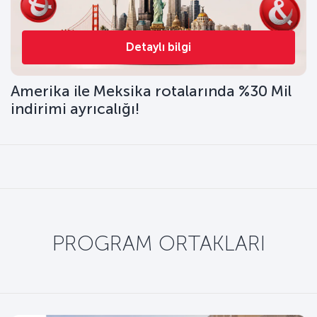
Detaylı bilgi
Amerika ile Meksika rotalarında %30 Mil
indirimi ayrıcalığı!
PROGRAM ORTAKLARI