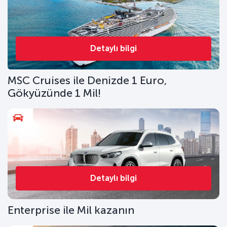
Detaylı bilgi
MSC Cruises ile Denizde 1 Euro,
Gökyüzünde 1 Mil!
Detaylı bilgi
Enterprise ile Mil kazanın