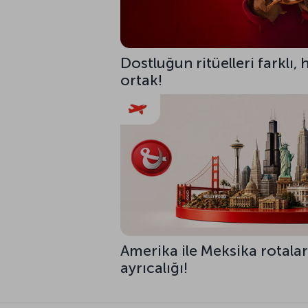
Dostluğun ritüelleri farklı,
ortak!
Amerika ile Meksika rotalar
ayrıcalığı!