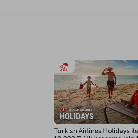
Turkish Airlines Holidays i