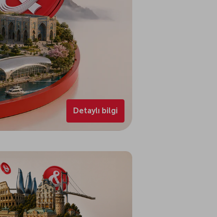
Detaylı bilgi