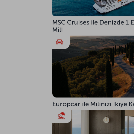
MSC Cruises ile Denizde 1
Mil!
Europcar ile Milinizi İkiye K