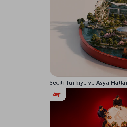
Seçili Türkiye ve Asya Hatla