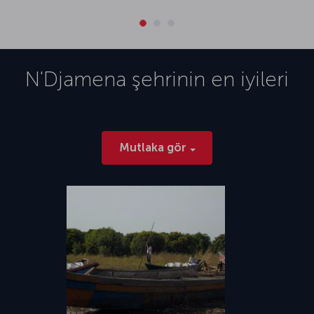
N'Djamena
şehrinin en iyileri
Mutlaka gör