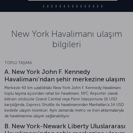
New York Havalimanı ulaşım
bilgileri
TOPLU TAŞIMA:
A. New York John F. Kennedy
Havalimanı’ndan şehir merkezine ulaşım
Merkeze 40 km uzaklıktaki New York John F. Kennedy Havalimanı
toplu taşıma açısından rahat bir havalimanı. NYC Airporter olarak
bilinen otobüsle Grand Central veya Penn İstasyonuna 16 USD
karşılığında, Express Shuttle ile havalimanından Manhattan’a 14 USD
bedelle ulaşım mümkün. Aynı zamanda metro ve tren aktarmalarıyla
da havalimanına ulaşım sağlanabiliyor.
B. New York-Newark Liberty Uluslararası