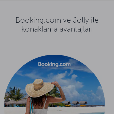
Booking.com ve Jolly ile
konaklama avantajları