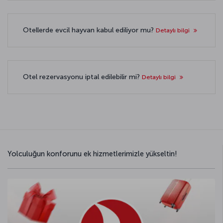
Otellerde evcil hayvan kabul ediliyor mu?
Detaylı bilgi
Otel rezervasyonu iptal edilebilir mi?
Detaylı bilgi
Yolculuğun konforunu ek hizmetlerimizle yükseltin!