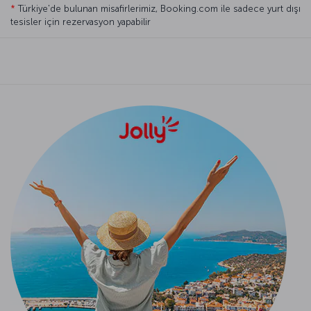
*
Türkiye'de bulunan misafirlerimiz, Booking.com ile sadece yurt dışı
tesisler için rezervasyon yapabilir