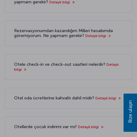
yapmam gerekir?
Detaylı bilgi
Rezervasyonumdan kazandığım Milleri hesabımda
göremiyorum. Ne yapmam gerekir?
Detaylı bilgi
Otele check-in ve check-out saatleri nelerdir?
Detaylı
bilgi
Otel oda ücretlerine kahvaltı dahil midir?
Detaylı bilgi
Bize ulaşın
Otellerde çocuk indirimi var mı?
Detaylı bilgi