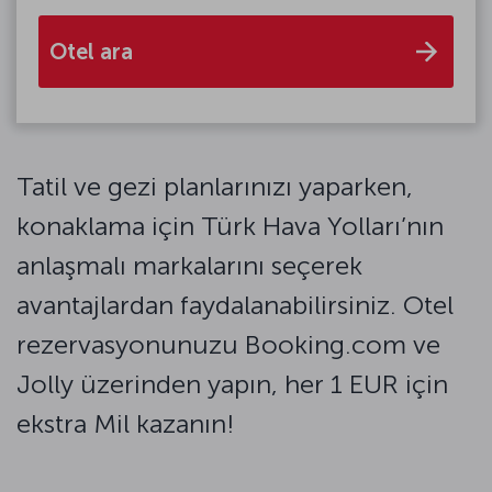
Otel ara
Tatil ve gezi planlarınızı yaparken,
konaklama için Türk Hava Yolları’nın
anlaşmalı markalarını seçerek
avantajlardan faydalanabilirsiniz. Otel
rezervasyonunuzu Booking.com ve
Jolly üzerinden yapın, her 1 EUR için
ekstra Mil kazanın!