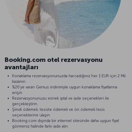
Booking.com otel rezervasyonu
avantajları
Konaklama rezervasyonunuzda harcadığınız her 1 EUR için 2 Mil
kazanın.
%20’ye varan Genius indirimiyle uygun konaklama fiyatlarına
erişin.
Rezervasyonunuzu esnek iptal ve iade seçenekleri ile
gerçekleştirin.
Şimdi ödemeli, tesiste ödemeli ve ön ödemeli tesis
seçeneklerine ulaşın.
Booking.com dışında bir internet sitesinde daha uygun fiyat
görmeniz halinde farkı iade alın.