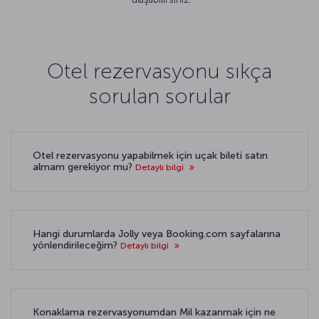
Otel rezervasyonu sıkça
sorulan sorular
Otel rezervasyonu yapabilmek için uçak bileti satın
almam gerekiyor mu?
Detaylı bilgi
Hangi durumlarda Jolly veya Booking.com sayfalarına
yönlendirileceğim?
Detaylı bilgi
Konaklama rezervasyonumdan Mil kazanmak için ne