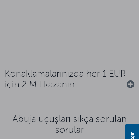
Konaklamalarınızda her 1 EUR
için 2 Mil kazanın
Abuja uçuşları sıkça sorulan
sorular