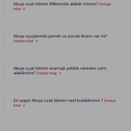
Abuja uçak biletini Millerinizle alabilir misiniz?
Detaylı
bilgi
Abuja uçuşlarında yemek ve içecek ikramı var mı?
Detaylı bilgi
Abuja uçak biletini avantajlı şekilde nereden satın
alabilirsiniz?
Detaylı bilgi
En uygun Abuja uçak biletini nasıl bulabilirsiniz ?
Detaylı
bilgi