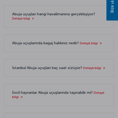
Bize ulaşın
Abuja uçuşları hangi havalimanına gerçekleşiyor?
Detaylı bilgi
Abuja uçuşlarında bagaj hakkınız nedir?
Detaylı bilgi
İstanbul Abuja uçuşları kaç saat sürüyor?
Detaylı bilgi
Evcil hayvanlar Abuja uçuşlarında taşınabilir mi?
Detaylı
bilgi