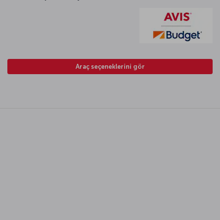
Araç seçeneklerini gör