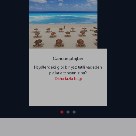
Cancun plajları
Hayallerdeki gibi bir yaz tatili vadeden
plajlarla tanıştınız mı?
Daha fazla bilgi