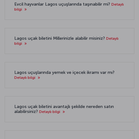
Evcil hayvanlar Lagos uçuşlarında taşınabilir mi?
Detaylı
bilgi
Lagos uçak biletini Millerinizle alabilir misiniz?
Detaylı
bilgi
Lagos uçuşlarında yemek ve içecek ikramı var mı?
Detaylı bilgi
Lagos uçak biletini avantajlı şekilde nereden satın
alabilirsiniz?
Detaylı bilgi