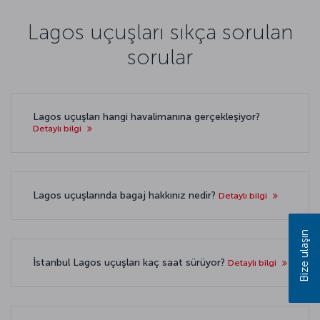
Lagos uçuşları sıkça sorulan
sorular
Lagos uçuşları hangi havalimanına gerçekleşiyor?
Detaylı bilgi
Lagos uçuşlarında bagaj hakkınız nedir?
Detaylı bilgi
Bize ulaşın
İstanbul Lagos uçuşları kaç saat sürüyor?
Detaylı bilgi