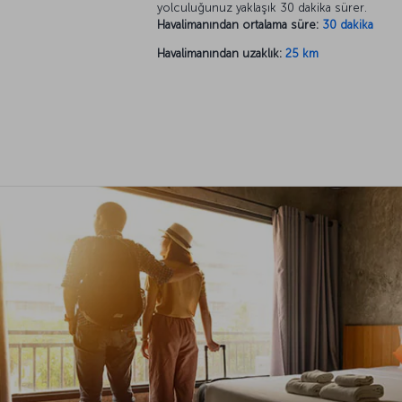
yolculuğunuz yaklaşık 30 dakika sürer.
Havalimanından ortalama süre:
30 dakika
Havalimanından uzaklık:
25 km