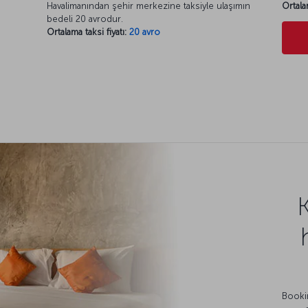
Havalimanından şehir merkezine taksiyle ulaşımın
Ortala
bedeli 20 avrodur.
Ortalama taksi fiyatı:
20 avro
Bookin