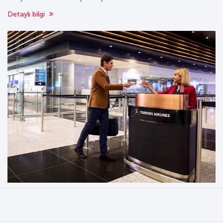
Detaylı bilgi