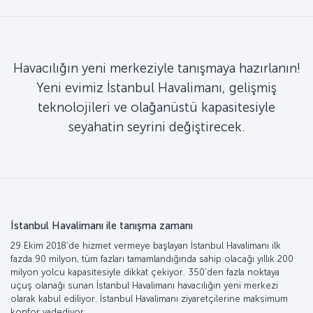
Havacılığın yeni merkeziyle tanışmaya hazırlanın!
Yeni evimiz İstanbul Havalimanı, gelişmiş
teknolojileri ve olağanüstü kapasitesiyle
seyahatin seyrini değiştirecek.
İstanbul Havalimanı ile tanışma zamanı
29 Ekim 2018’de hizmet vermeye başlayan İstanbul Havalimanı ilk
fazda 90 milyon, tüm fazları tamamlandığında sahip olacağı yıllık 200
milyon yolcu kapasitesiyle dikkat çekiyor. 350’den fazla noktaya
uçuş olanağı sunan İstanbul Havalimanı havacılığın yeni merkezi
olarak kabul ediliyor. İstanbul Havalimanı ziyaretçilerine maksimum
konfor vadediyor.