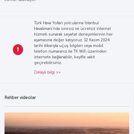
Türk Hava Yolları yolcularına İstanbul
Havalimanı’nda sınırsız ve ücretsiz internet
hizmeti sunarak seyahat deneyimlerinin her
aşamasına değer katıyoruz. 12 Kasım 2024
tarihi itibarıyla uçuş bilgileri veya mobil
telefon numaranız ile TK WiFi üzerinden
internete bağlanabilir, keyifle vakit
geçirebilirsiniz.
Detaylı bilgi >>
Rehber videolar