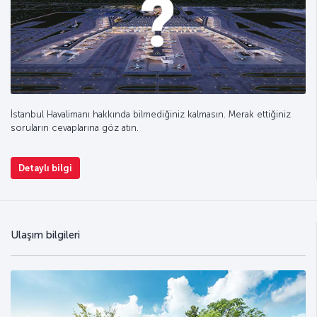
İstanbul Havalimanı hakkında bilmediğiniz kalmasın. Merak ettiğiniz
soruların cevaplarına göz atın.
Detaylı bilgi
Ulaşım bilgileri