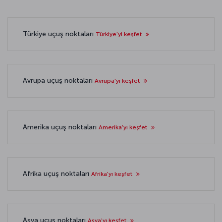
Türkiye uçuş noktaları
Türkiye'yi keşfet
Avrupa uçuş noktaları
Avrupa'yı keşfet
Amerika uçuş noktaları
Amerika'yı keşfet
Afrika uçuş noktaları
Afrika'yı keşfet
Asya uçuş noktaları
Asya'yı keşfet