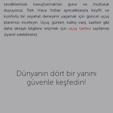
sevdiklerinize kavuşturmaktan gurur ve mutluluk
duyuyoruz. Türk Hava Yolları ayrıcalıklarıyla keyifli ve
konforlu bir seyahat deneyimi yaşamak için güncel uçuş
planımızı inceleyin. Uçuş günleri, kalkış-varış saatleri gibi
daha detaylı bilgilere erişmek için
uçuş tarifesi
sayfamızı
ziyaret edebilirsiniz.
Dünyanın dört bir yanını
güvenle keşfedin!